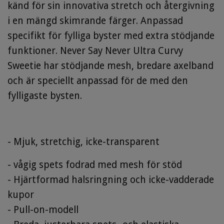
känd för sin innovativa stretch och återgivning
i en mängd skimrande färger. Anpassad
specifikt för fylliga byster med extra stödjande
funktioner. Never Say Never Ultra Curvy
Sweetie har stödjande mesh, bredare axelband
och är speciellt anpassad för de med den
fylligaste bysten.
- Mjuk, stretchig, icke-transparent
- vågig spets fodrad med mesh för stöd
- Hjärtformad halsringning och icke-vadderade
kupor
- Pull-on-modell