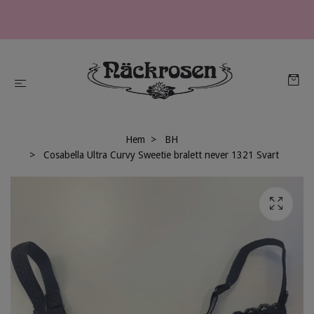
Hem
BH
Cosabella Ultra Curvy Sweetie bralett never 1321 Svart