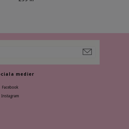
ociala medier
Facebook
Instagram