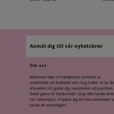
Anmäl dig till vår nyhetsbrev
Om oss
Näckrosen säljer ett handplockat sortiment av
underkläder och badkläder mm i hög kvalité. Vi har lå
erfarenhet och guidar dig i varumärken och passform.
Besök gärna vår fysiska butik i Eksjö eller handla direk
här i webshopen. Vi hjälper dig att hitta underkläder 
passar din personlighet.