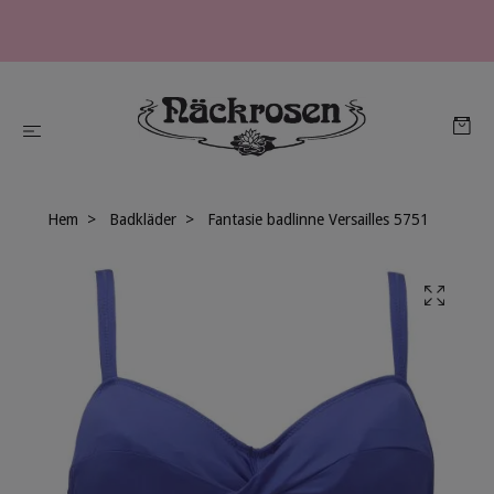
Hem
Badkläder
Fantasie badlinne Versailles 5751