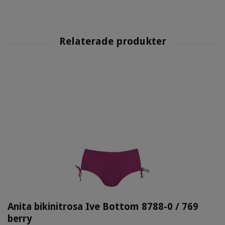
Anita bikinitrosa Ive Bottom 8788-0 / 769
berry