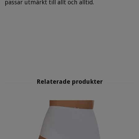
passar utmärkt till allt och alltid.