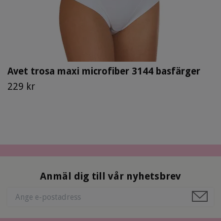
Avet trosa maxi microfiber 3144 basfärger
229 kr
Anmäl dig till vår nyhetsbrev