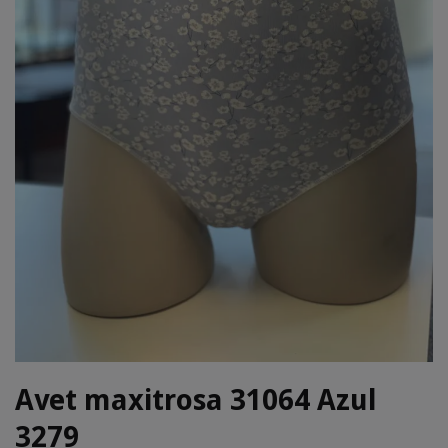
Avet maxitrosa 31064 Azul
3279