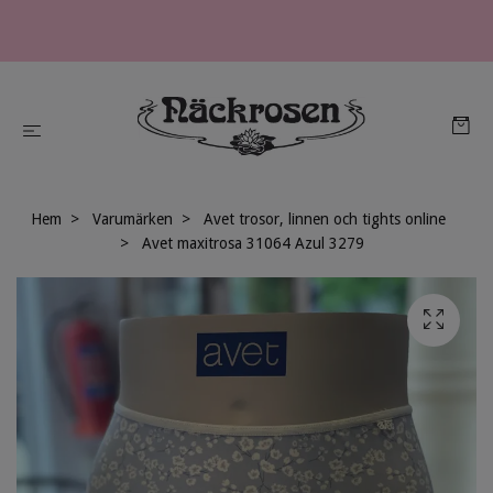
Hem
Varumärken
Avet trosor, linnen och tights online
Avet maxitrosa 31064 Azul 3279