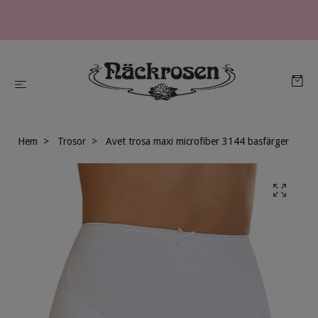
Hem
Trosor
Avet trosa maxi microfiber 3144 basfärger