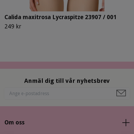
Calida maxitrosa Lycraspitze 23907 / 001
249 kr
Anmäl dig till vår nyhetsbrev
Om oss