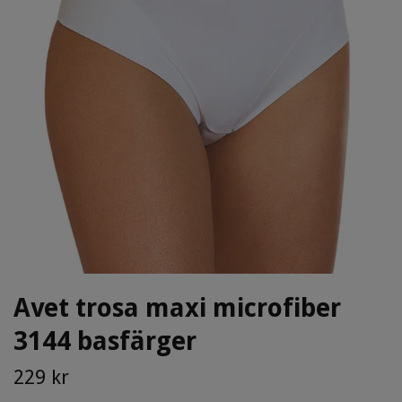
Avet trosa maxi microfiber
3144 basfärger
229 kr