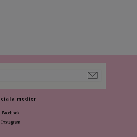
ociala medier
Facebook
Instagram