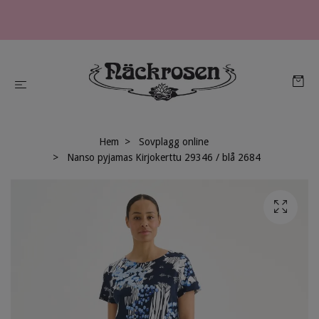
Hem
Sovplagg online
Nanso pyjamas Kirjokerttu 29346 / blå 2684