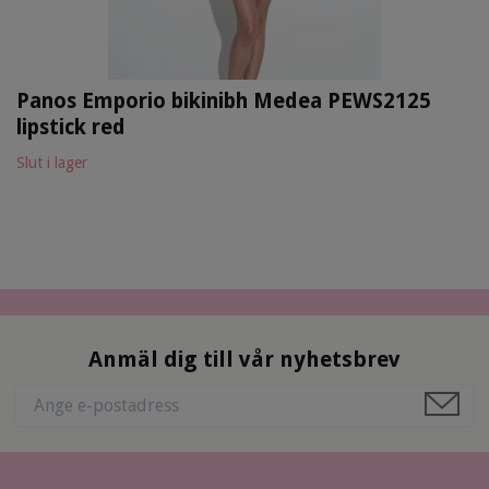
Panos Emporio bikinibh Medea PEWS2125
lipstick red
Slut i lager
Anmäl dig till vår nyhetsbrev