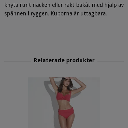
knyta runt nacken eller rakt bakåt med hjälp av
spännen i ryggen. Kuporna är uttagbara.