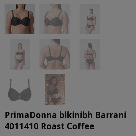
PrimaDonna bikinibh Barrani
4011410 Roast Coffee