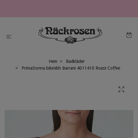
Hem
Badkläder
PrimaDonna bikinibh Barrani 4011410 Roast Coffee