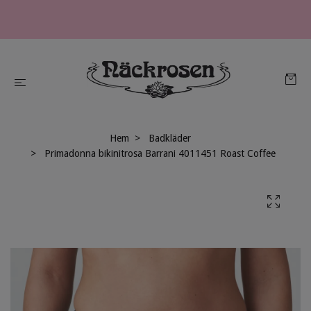
Hem
Badkläder
Primadonna bikinitrosa Barrani 4011451 Roast Coffee