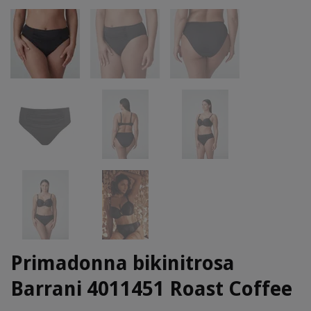
Primadonna bikinitrosa
Barrani 4011451 Roast Coffee