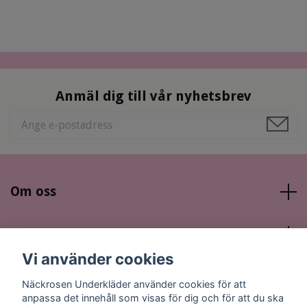
Anmäl dig till vår nyhetsbrev
Om oss
Läs mer
Vi använder cookies
Sociala medier
Näckrosen Underkläder använder cookies för att
anpassa det innehåll som visas för dig och för att du ska