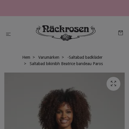
Hem
Varumärken
-Saltabad badkläder
Saltabad bikinibh Beatrice bandeau Paros