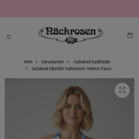
Hem
Varumärken
-Saltabad badkläder
Saltabad bikinibh halterneck Helena Paros