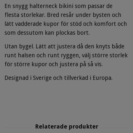
En snygg halterneck bikini som passar de
flesta storlekar. Bred resår under bysten och
lätt vadderade kupor för stöd och komfort och
som dessutom kan plockas bort.
Utan bygel. Lätt att justera då den knyts både
runt halsen och runt ryggen, välj större storlek
för större kupor och justera på så vis.
Designad i Sverige och tillverkad i Europa.