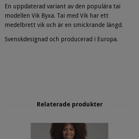
En uppdaterad variant av den populära tai
modellen Vik Byxa. Tai med Vik har ett
medelbrett vik och är en smickrande längd.
Svenskdesignad och producerad i Europa.