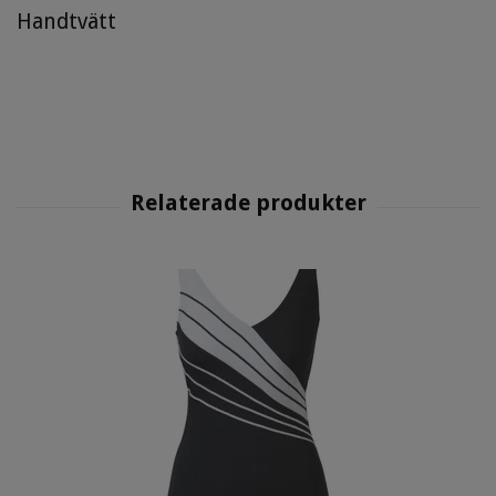
Handtvätt