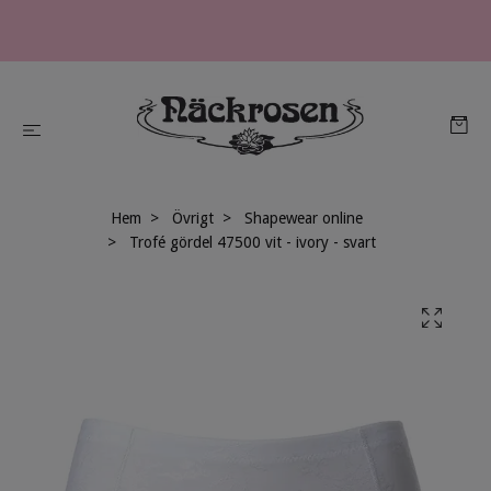
Hem
Övrigt
Shapewear online
Trofé gördel 47500 vit - ivory - svart