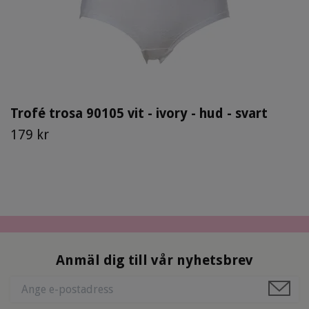
Trofé trosa 90105 vit - ivory - hud - svart
179 kr
Anmäl dig till vår nyhetsbrev