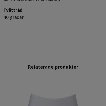
Tvättråd
40 grader