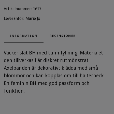
Artikelnummer:
1617
Leverantör:
Marie Jo
INFORMATION
RECENSIONER
Vacker slät BH med tunn fyllning. Materialet
den tillverkas i är diskret rutmönstrat.
Axelbanden är dekorativt klädda med små
blommor och kan kopplas om till halterneck.
En feminin BH med god passform och
funktion.