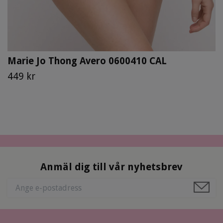
Marie Jo Thong Avero 0600410 CAL
449 kr
Anmäl dig till vår nyhetsbrev