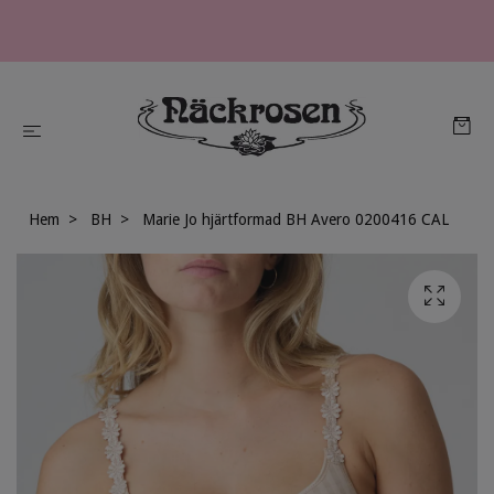
Hem
BH
Marie Jo hjärtformad BH Avero 0200416 CAL