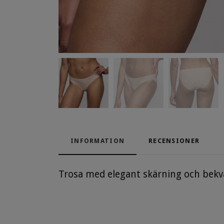
INFORMATION
RECENSIONER
Trosa med elegant skärning och bekväm