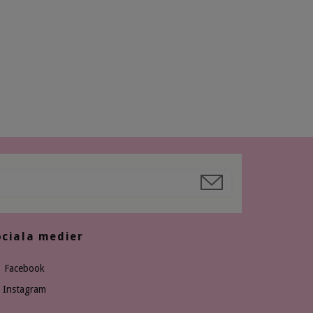
ociala medier
Facebook
Instagram