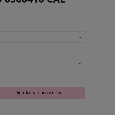
LÄGG I KORGEN