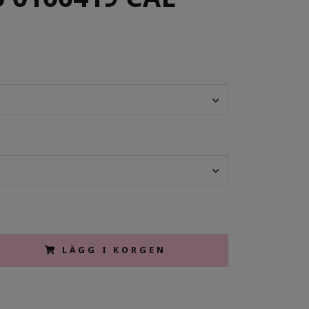
LÄGG I KORGEN