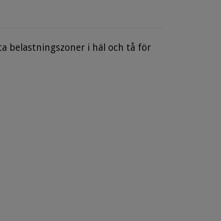
 belastningszoner i häl och tå för