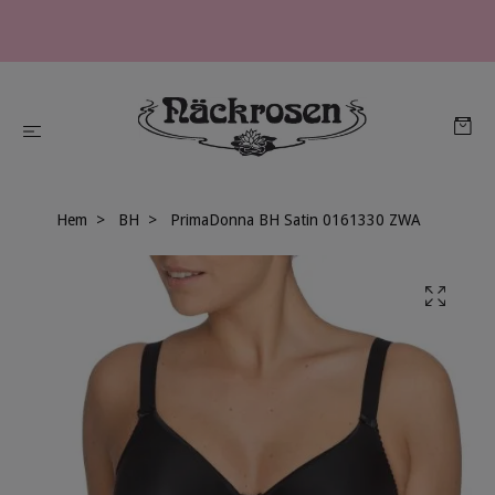
Hem
BH
PrimaDonna BH Satin 0161330 ZWA