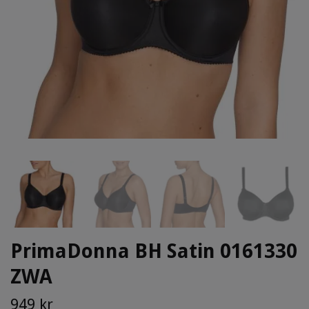
PrimaDonna BH Satin 0161330
ZWA
949 kr