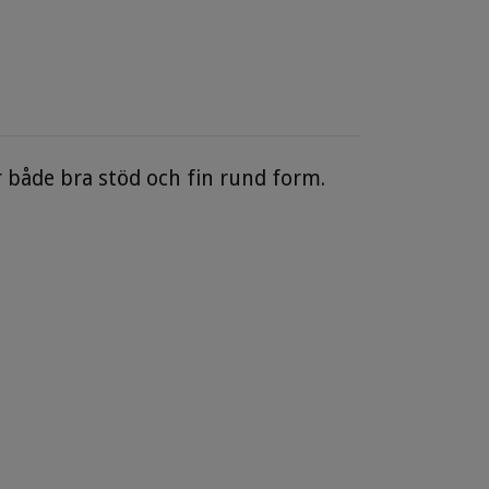
 både bra stöd och fin rund form.