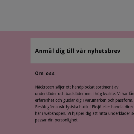
Anmäl dig till vår nyhetsbrev
Om oss
Näckrosen säljer ett handplockat sortiment av
underkläder och badkläder mm i hög kvalité. Vi har lå
erfarenhet och guidar dig i varumärken och passform.
Besök gärna vår fysiska butik i Eksjö eller handla direk
här i webshopen. Vi hjälper dig att hitta underkläder 
passar din personlighet.