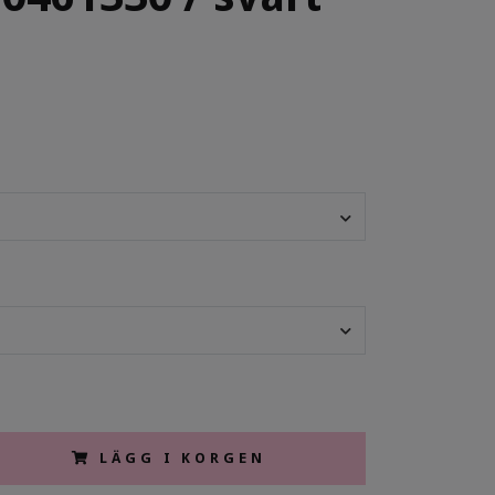
LÄGG I KORGEN