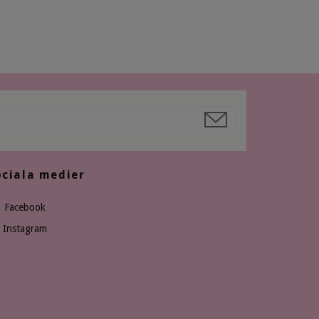
ociala medier
Facebook
Instagram