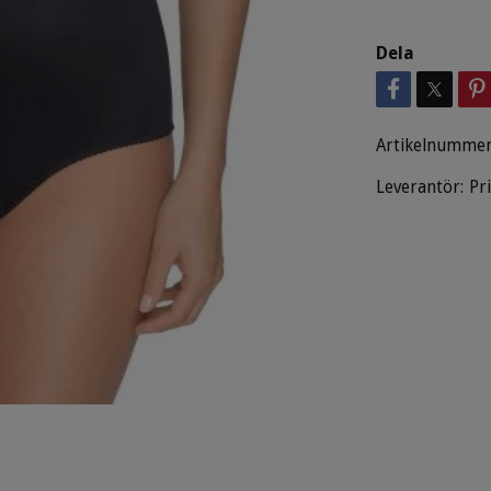
Dela
Artikelnummer
Leverantör:
Pr