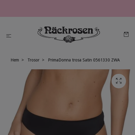
Hem
Trosor
PrimaDonna trosa Satin 0561330 ZWA