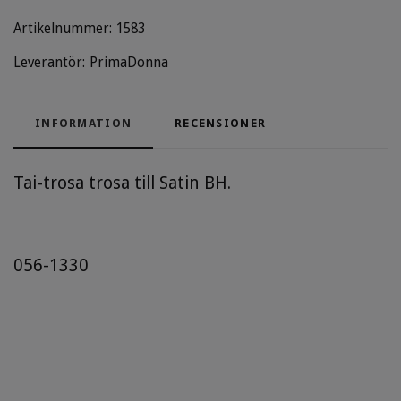
Artikelnummer:
1583
Leverantör:
PrimaDonna
INFORMATION
RECENSIONER
Tai-trosa trosa till Satin BH.
056-1330