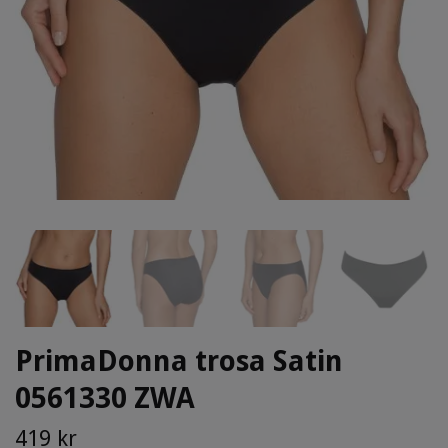
PrimaDonna trosa Satin
0561330 ZWA
419 kr