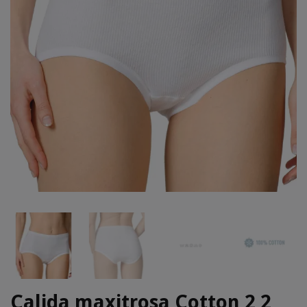
Calida maxitrosa Cotton 2 2