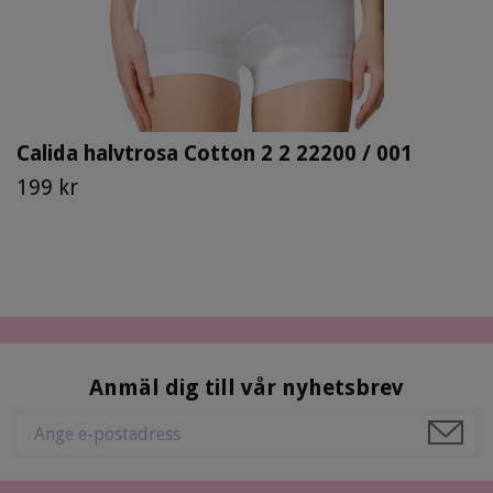
Calida halvtrosa Cotton 2 2 22200 / 001
199 kr
Anmäl dig till vår nyhetsbrev