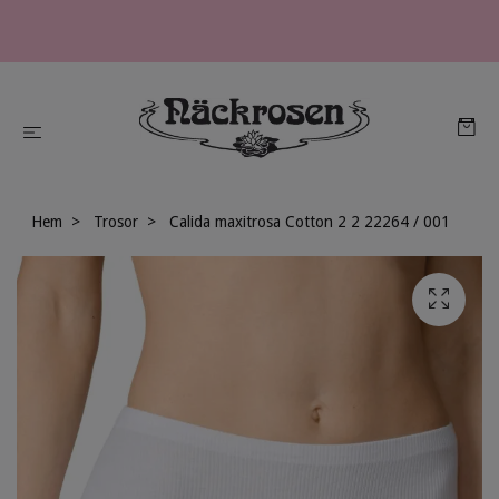
Hem
Trosor
Calida maxitrosa Cotton 2 2 22264 / 001