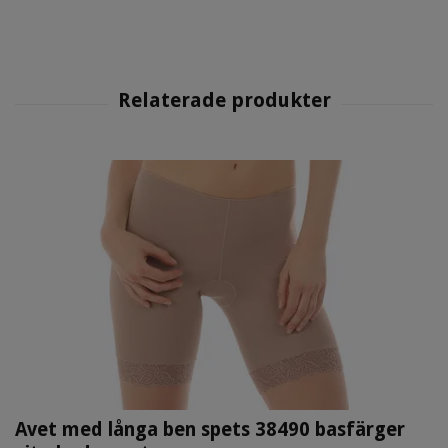
Avet med långa ben spets 38490 basfärger