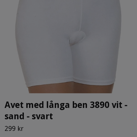
Avet med långa ben 3890 vit -
sand - svart
299 kr