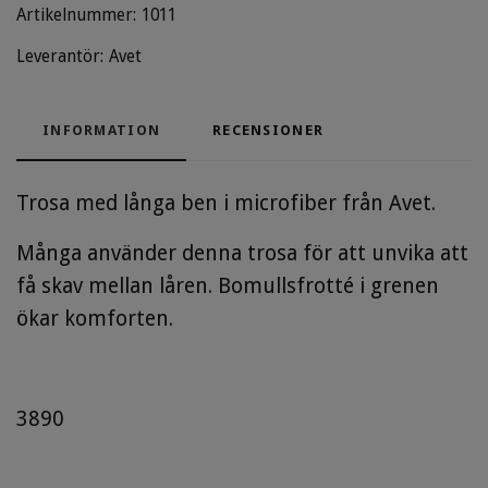
Artikelnummer:
1011
Leverantör:
Avet
INFORMATION
RECENSIONER
Trosa med långa ben i microfiber från Avet.
Många använder denna trosa för att unvika att
få skav mellan låren. Bomullsfrotté i grenen
ökar komforten.
3890