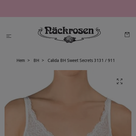
Hem
BH
Calida BH Sweet Secrets 3131 / 911