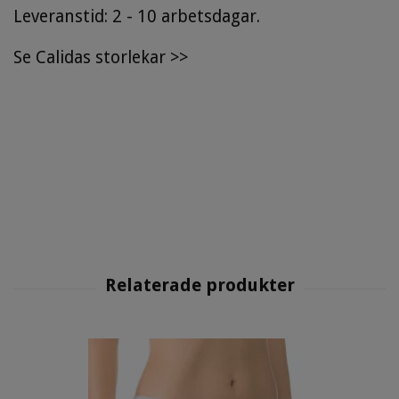
Leveranstid: 2 - 10 arbetsdagar.
Se
Calidas storlekar
>>