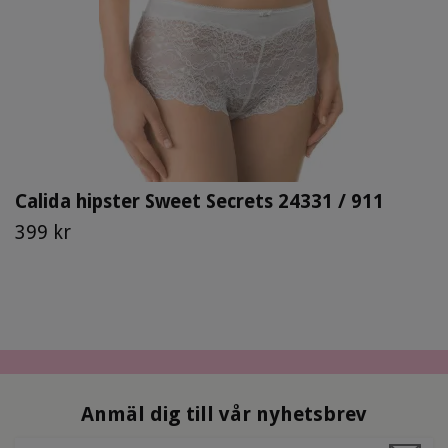
Calida hipster Sweet Secrets 24331 / 911
399 kr
Anmäl dig till vår nyhetsbrev