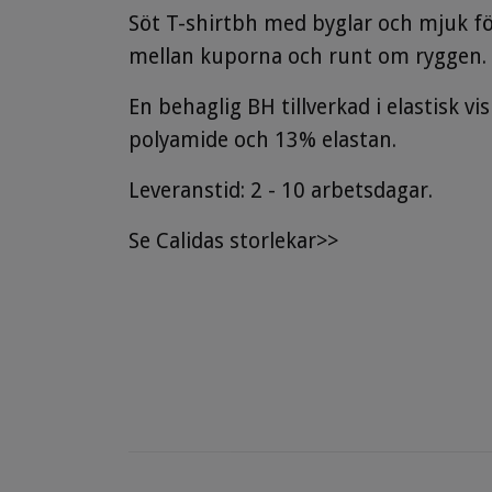
Söt T-shirtbh med byglar och mjuk fö
mellan kuporna och runt om ryggen. 
En behaglig BH tillverkad i elastisk
polyamide och 13% elastan.
Leveranstid: 2 - 10 arbetsdagar.
Se
Calidas storlekar
>>