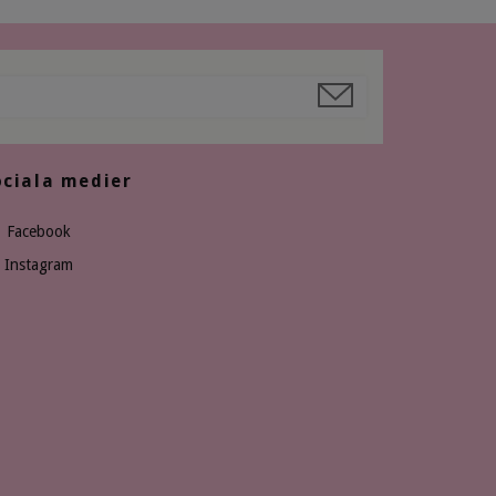
ociala medier
Facebook
Instagram