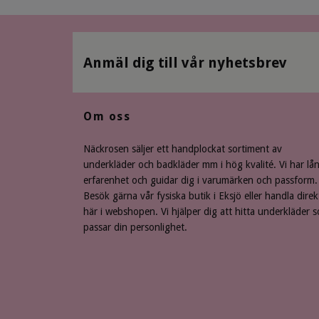
Anmäl dig till vår nyhetsbrev
Om oss
Näckrosen säljer ett handplockat sortiment av
underkläder och badkläder mm i hög kvalité. Vi har lå
erfarenhet och guidar dig i varumärken och passform.
Besök gärna vår fysiska butik i Eksjö eller handla direk
här i webshopen. Vi hjälper dig att hitta underkläder 
passar din personlighet.