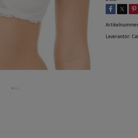
Artikelnummer
Leverantör:
Ca