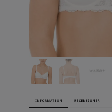
INFORMATION
RECENSIONER