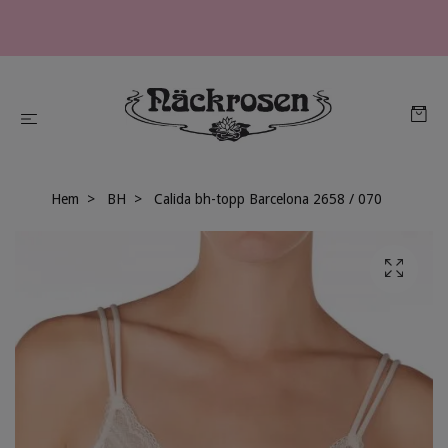
Hem
BH
Calida bh-topp Barcelona 2658 / 070