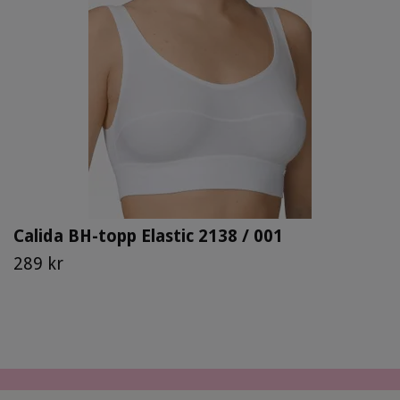
Calida BH-topp Elastic 2138 / 001
289 kr