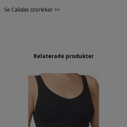
Se
Calidas storlekar
>>