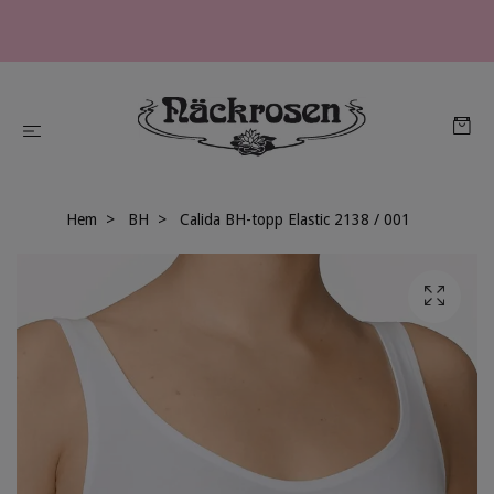
Hem
BH
Calida BH-topp Elastic 2138 / 001