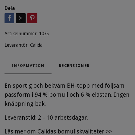
Dela
Artikelnummer:
1035
Leverantör:
Calida
INFORMATION
RECENSIONER
En sportig och bekväm BH-topp med följsam
passform i 94 % bomull och 6 % elastan. Ingen
knäppning bak.
Leveranstid: 2 - 10 arbetsdagar.
Läs mer om Calidas bomullskvaliteter >>