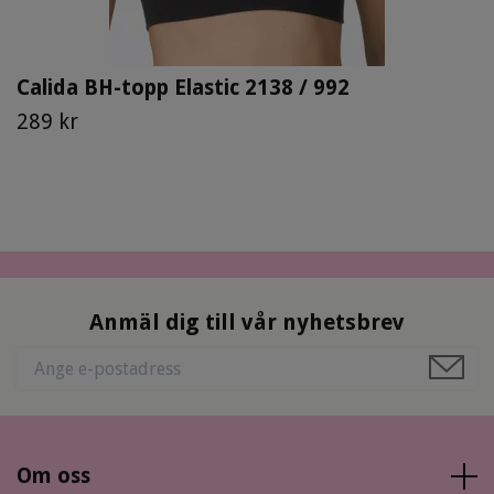
Calida BH-topp Elastic 2138 / 992
289 kr
Anmäl dig till vår nyhetsbrev
Om oss