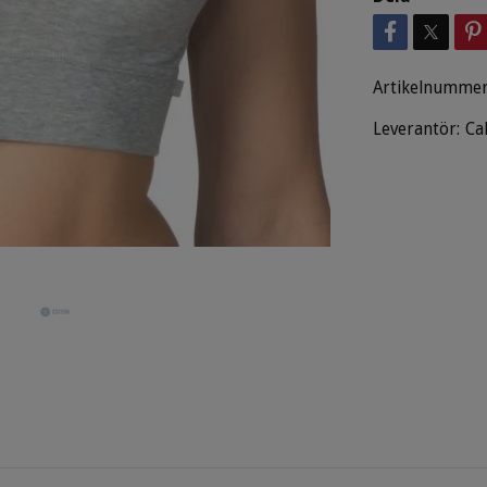
Artikelnummer
Leverantör:
Ca