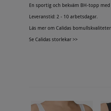
En sportig och bekväm BH-topp med f
Leveranstid: 2 - 10 arbetsdagar.
Läs mer om Calidas bomullskvaliteter
Se
Calidas storlekar
>>