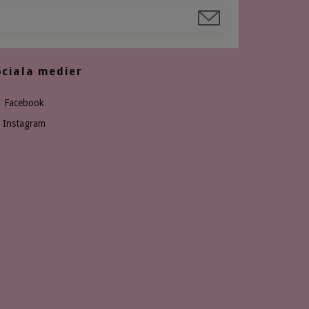
ociala medier
Facebook
Instagram