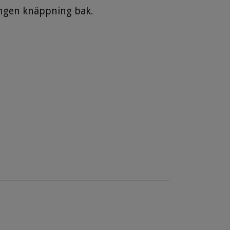
Ingen knäppning bak.