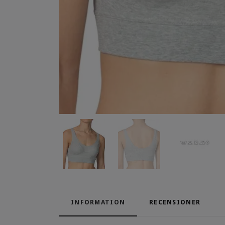
INFORMATION
RECENSIONER