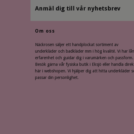
Anmäl dig till vår nyhetsbrev
Om oss
Näckrosen säljer ett handplockat sortiment av
underkläder och badkläder mm i hög kvalité. Vi har lå
erfarenhet och guidar dig i varumärken och passform.
Besök gärna vår fysiska butik i Eksjö eller handla direk
här i webshopen. Vi hjälper dig att hitta underkläder 
passar din personlighet.