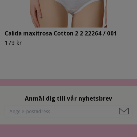
Calida maxitrosa Cotton 2 2 22264 / 001
179 kr
Anmäl dig till vår nyhetsbrev