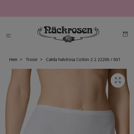
Hem
Trosor
Calida halvtrosa Cotton 2 2 22200 / 001