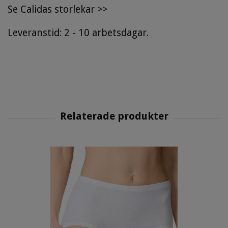
Se
Calidas storlekar
>>
Leveranstid: 2 - 10 arbetsdagar.