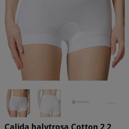
Calida halvtrosa Cotton 2 2