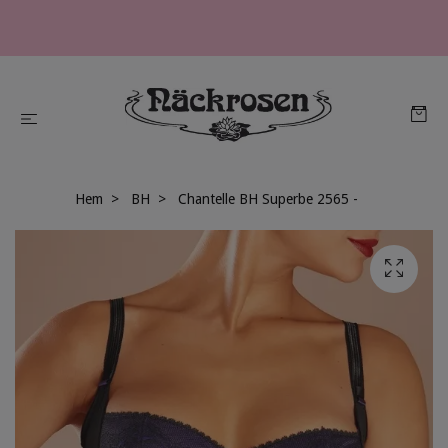
Hem
BH
Chantelle BH Superbe 2565 -