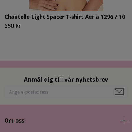
Chantelle Light Spacer T-shirt Aeria 1296 / 10
650 kr
Anmäl dig till vår nyhetsbrev
Om oss