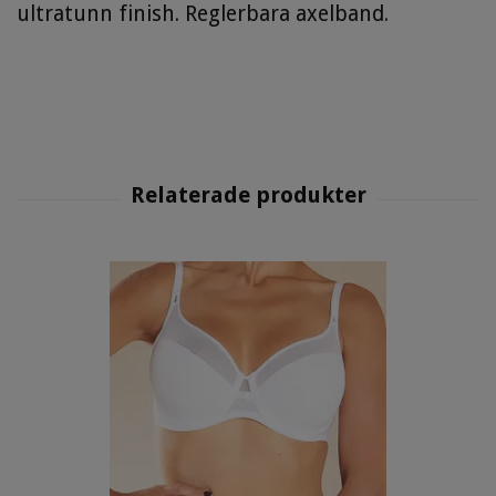
ultratunn finish. Reglerbara axelband.