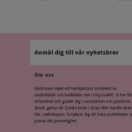
Anmäl dig till vår nyhetsbrev
Om oss
Näckrosen säljer ett handplockat sortiment av
underkläder och badkläder mm i hög kvalité. Vi har lå
erfarenhet och guidar dig i varumärken och passform.
Besök gärna vår fysiska butik i Eksjö eller handla direk
här i webshopen. Vi hjälper dig att hitta underkläder 
passar din personlighet.