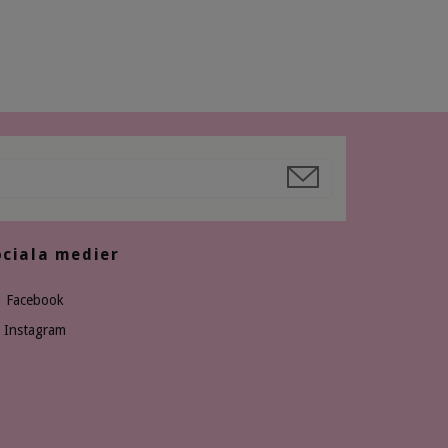
ociala medier
Facebook
Instagram