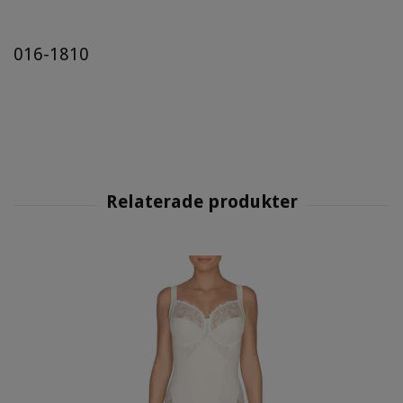
016-1810