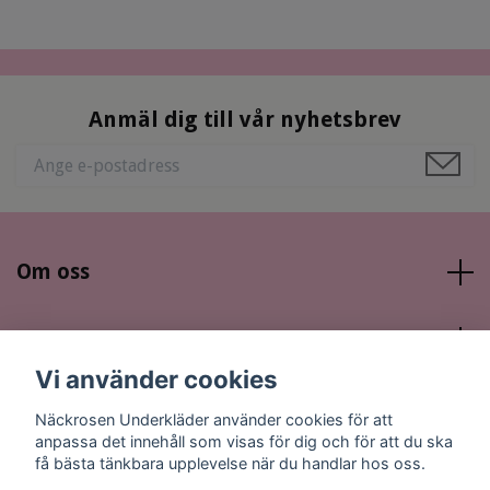
Anmäl dig till vår nyhetsbrev
Om oss
Läs mer
Vi använder cookies
Sociala medier
Näckrosen Underkläder använder cookies för att
anpassa det innehåll som visas för dig och för att du ska
få bästa tänkbara upplevelse när du handlar hos oss.