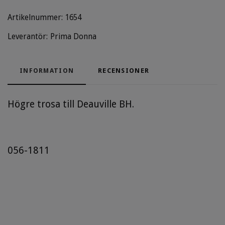
Artikelnummer:
1654
Leverantör:
Prima Donna
INFORMATION
RECENSIONER
Högre trosa till Deauville BH.
056-1811