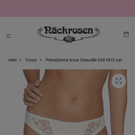
Hem
Trosor
PrimaDonna trosa Deauville 0561810 nat