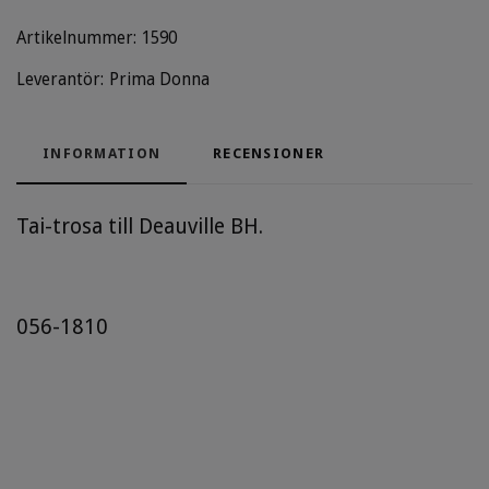
Artikelnummer:
1590
Leverantör:
Prima Donna
INFORMATION
RECENSIONER
Tai-trosa till Deauville BH.
056-1810