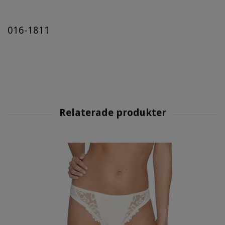
016-1811