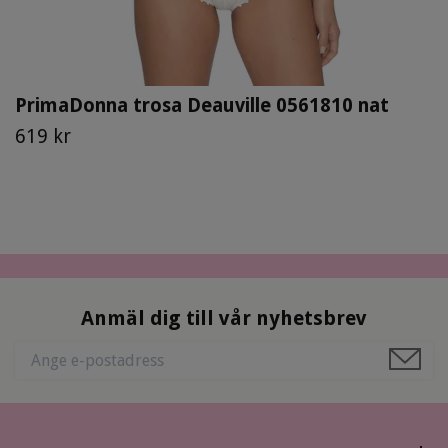
PrimaDonna trosa Deauville 0561810 nat
619 kr
Anmäl dig till vår nyhetsbrev