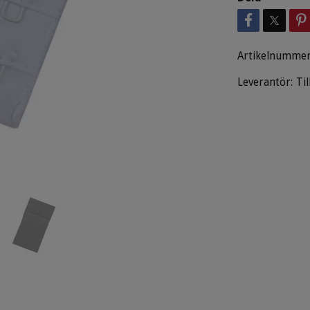
Artikelnummer
Leverantör:
Ti