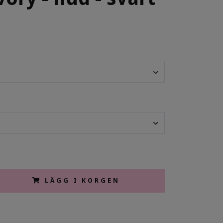
LÄGG I KORGEN