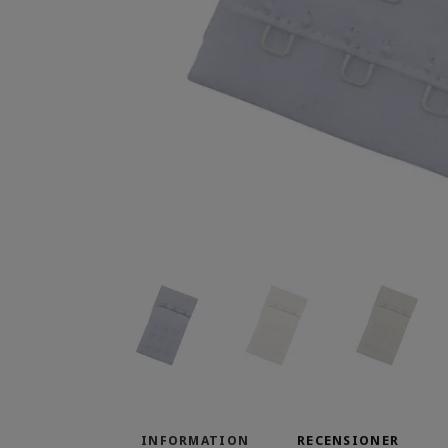
INFORMATION
RECENSIONER