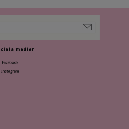
ociala medier
Facebook
Instagram