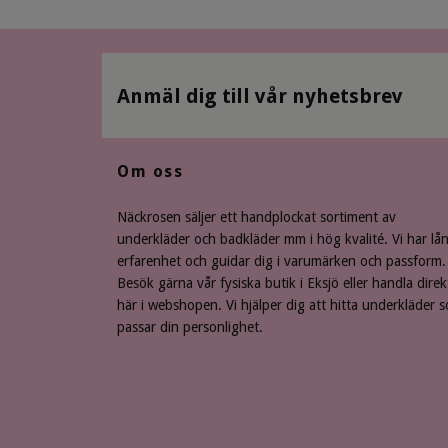
Anmäl dig till vår nyhetsbrev
Om oss
Näckrosen säljer ett handplockat sortiment av
underkläder och badkläder mm i hög kvalité. Vi har lå
erfarenhet och guidar dig i varumärken och passform.
Besök gärna vår fysiska butik i Eksjö eller handla direk
här i webshopen. Vi hjälper dig att hitta underkläder 
passar din personlighet.