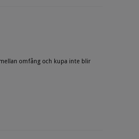
ellan omfång och kupa inte blir