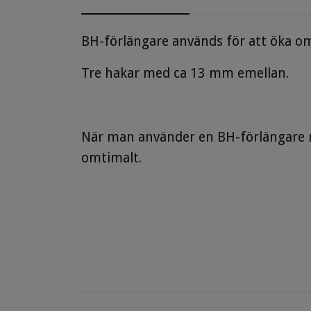
BH-förlängare används för att öka o
Tre hakar med ca 13 mm emellan.
När man använder en BH-förlängare 
omtimalt.