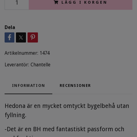
LÄGG I KORGEN
Dela
Artikelnummer:
1474
Leverantör:
Chantelle
INFORMATION
RECENSIONER
Hedona är en mycket omtyckt bygelbehå utan
fyllning.
-Det är en BH med fantastiskt passform och