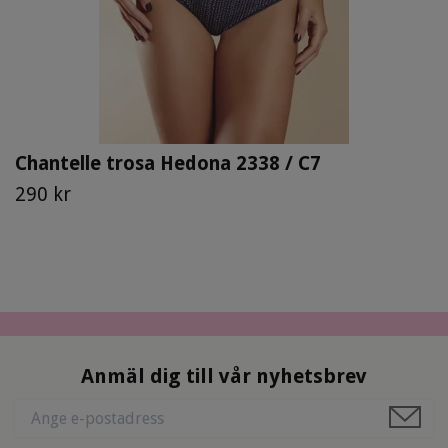
Chantelle trosa Hedona 2338 / C7
290 kr
Anmäl dig till vår nyhetsbrev