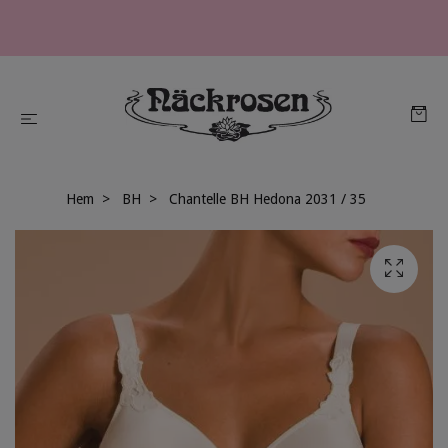
Hem
BH
Chantelle BH Hedona 2031 / 35