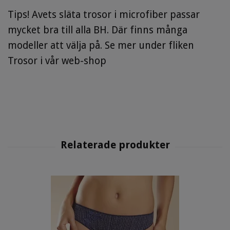
Tips! Avets släta trosor i microfiber passar
mycket bra till alla BH. Där finns många
modeller att välja på. Se mer under fliken
Trosor i vår web-shop