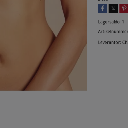
Lagersaldo:
1
Artikelnummer
Leverantör:
Ch