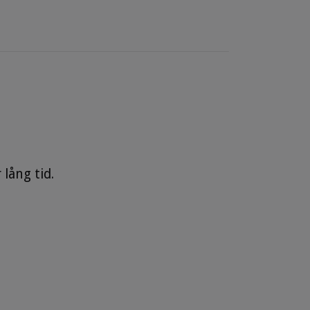
lång tid.