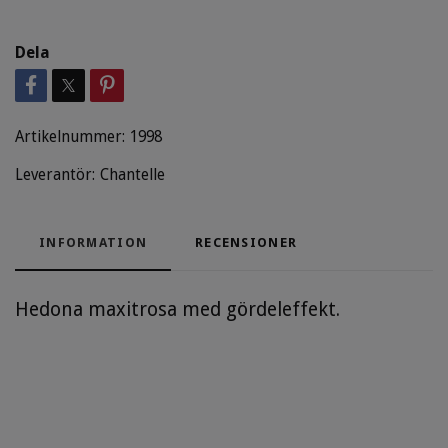
Dela
Artikelnummer:
1998
Leverantör:
Chantelle
INFORMATION
RECENSIONER
Hedona maxitrosa med gördeleffekt.