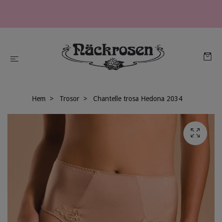
Hem
Trosor
Chantelle trosa Hedona 2034