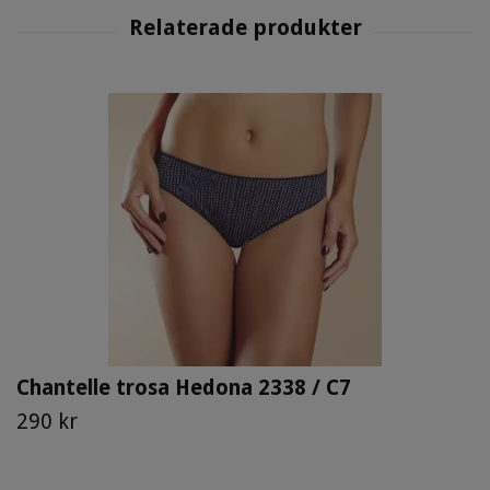
Chantelle trosa Hedona 2338 / C7
290 kr