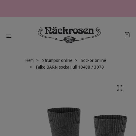
Hem
Strumpor online
Sockor online
Falke BARN socka i ull 10488 / 3070