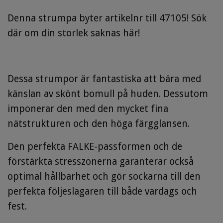
Denna strumpa byter artikelnr till 47105! Sök
där om din storlek saknas här!
Dessa strumpor är fantastiska att bära med
känslan av skönt bomull på huden. Dessutom
imponerar den med den mycket fina
nätstrukturen och den höga färgglansen.
Den perfekta FALKE-passformen och de
förstärkta stresszonerna garanterar också
optimal hållbarhet och gör sockarna till den
perfekta följeslagaren till både vardags och
fest.