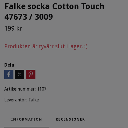
Falke socka Cotton Touch
47673 / 3009
199 kr
Produkten är tyvärr slut i lager. :(
Dela
Artikelnummer:
1107
Leverantör:
Falke
INFORMATION
RECENSIONER