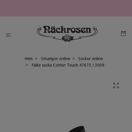
Hem
Strumpor online
Sockor online
Falke socka Cotton Touch 47673 / 3009